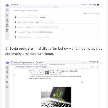
5.
Börja redigera
innehållet efter behov – ändringarna sparas
automatiskt medan du arbetar.