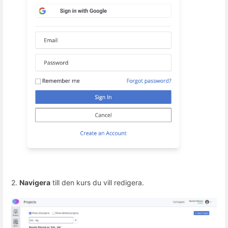
2.
Navigera
till den kurs du vill redigera.