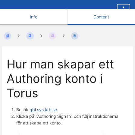
Info
Content
Hur man skapar ett
Authoring konto i
Torus
Besök
qbl.sys.kth.se
Klicka på "Authoring Sign In" och följ instruktionerna
för att skapa ett konto.