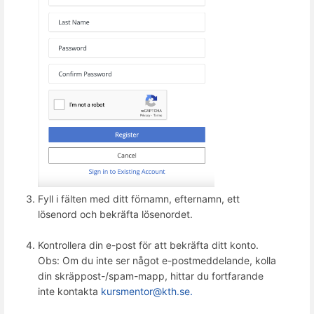
Fyll i fälten med ditt förnamn, efternamn, ett
lösenord och bekräfta lösenordet.
Kontrollera din e-post för att bekräfta ditt konto.
Obs: Om du inte ser något e-postmeddelande, kolla
din skräppost-/spam-mapp, hittar du fortfarande
inte kontakta
kursmentor@kth.se.