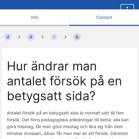
Info
Content
Hur ändrar man
antalet försök på en
betygsatt sida?
Antalet försök på en betygsatt sida är normalt satt till fem
försök. Det finns pedagogiska anledningar till detta: alla kan
göra misstag, får man göra misstag och lära sig från dem
minskar stressen, därav får man mer än ett försök. Däremot