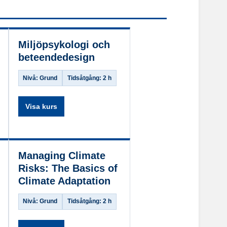
Miljöpsykologi och
beteendedesign
Nivå: Grund
Tidsåtgång: 2 h
Visa kurs
Managing Climate
Risks: The Basics of
Climate Adaptation
Nivå: Grund
Tidsåtgång: 2 h