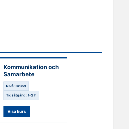
Kommunikation och
Samarbete
Nivå: Grund
Tidsåtgång: 1–2 h
Visa kurs