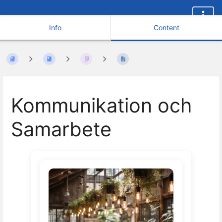
Info
Content
Kommunikation och
Samarbete