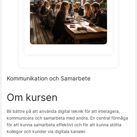
Kommunikation och Samarbete
Om kursen
Bli bättre på att använda digital teknik för att interagera,
kommunicera och samarbeta med andra. En central förmåga
för att kunna samarbeta effektivt och för att kunna stötta
kollegor och kunder via digitala kanaler.