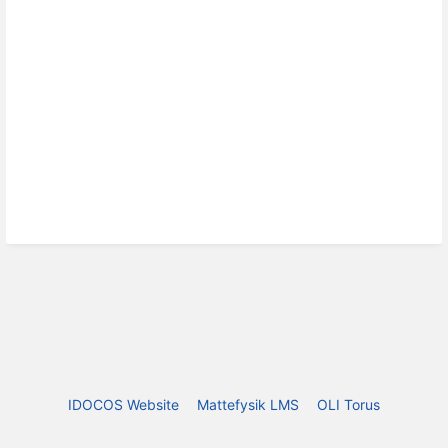
IDOCOS Website
Mattefysik LMS
OLI Torus