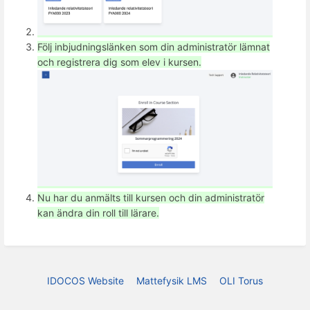
Följ inbjudningslänken som din administratör lämnat
och registrera dig som elev i kursen.
Nu har du anmälts till kursen och din administratör
kan ändra din roll till lärare.
IDOCOS Website
Mattefysik LMS
OLI Torus