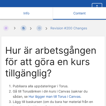
Info
Content
Revision #200 Changes
Hur är arbetsgången
för att göra en kurs
tillgänglig?
Publisera alla uppdateringar i Torus.
Gå till Toruslänken i din kurs i Canvas (saknar du
sådan, se
Hur lägger man till Torus i Canvas
.
Lägg till baskursen (om du bara har material från en