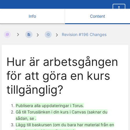
Info
Content
Revision #196 Changes
Hur är arbetsgången
för att göra en kurs
tillgänglig?
Publisera alla uppdateringar i Torus.
Gå till Toruslänken i din kurs i Canvas (saknar du
sådan, se .
Lägg till baskursen (om du bara har material från en