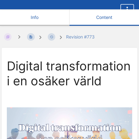
Info
Content
Revision #773
Digital transformation
i en osäker värld