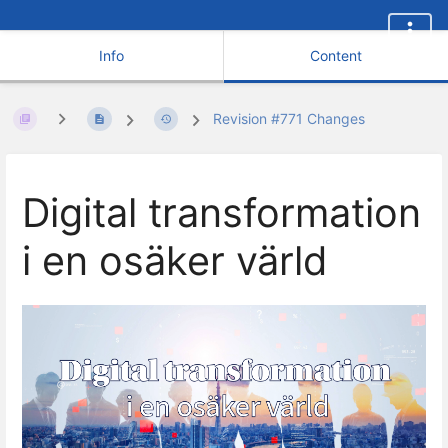
Info
Content
Revision #771 Changes
Digital transformation
i en osäker värld