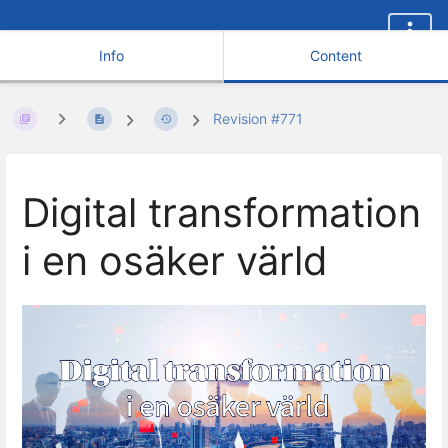
Info
Content
Revision #771
Digital transformation
i en osäker värld