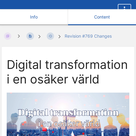
Info
Content
Revision #769 Changes
Digital transformation
i en osäker värld