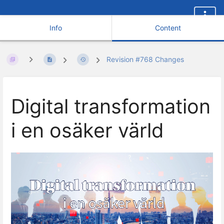
Info
Content
Revision #768 Changes
Digital transformation
i en osäker värld