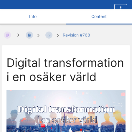
Info
Content
Revision #768
Digital transformation
i en osäker värld